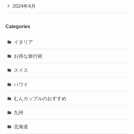
2024年4月
Categories
イタリア
お得な旅行術
スイス
ハワイ
むんカップルのおすすめ
九州
北海道