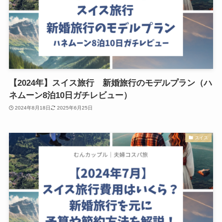
【2024年】スイス旅行 新婚旅行のモデルプラン（ハ
ネムーン8泊10日ガチレビュー）
2024年8月18日
2025年6月25日
スイス