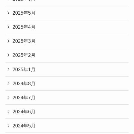
2025年5月
2025年4月
2025年3月
2025年2月
2025年1月
2024年8月
2024年7月
2024年6月
2024年5月