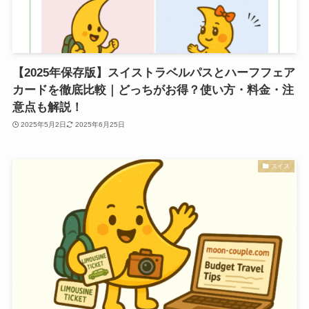
【2025年保存版】スイストラベルパスとハーフフェア
カードを徹底比較｜どっちがお得？使い方・料金・注
意点も解説！
2025年5月2日
2025年6月25日
スイス