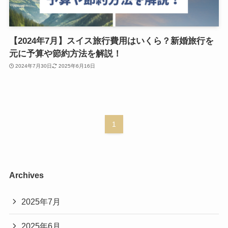
【2024年7月】スイス旅行費用はいくら？新婚旅行を
元に予算や節約方法を解説！
2024年7月30日
2025年6月16日
1
Archives
2025年7月
2025年6月