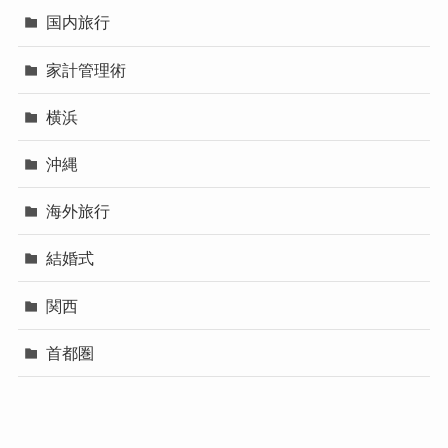
国内旅行
家計管理術
横浜
沖縄
海外旅行
結婚式
関西
首都圏