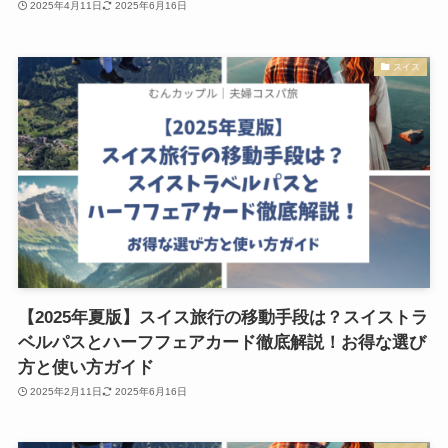
2025年4月11日
2025年6月16日
スイス
【2025年夏版】スイス旅行の移動手段は？スイストラ
ベルパスとハーフフェアカード徹底解説！お得な選び
方と使い方ガイド
2025年2月11日
2025年6月16日