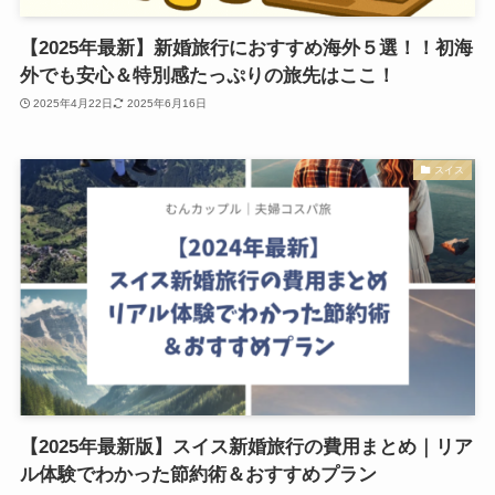
【2025年最新】新婚旅行におすすめ海外５選！！初海
外でも安心＆特別感たっぷりの旅先はここ！
2025年4月22日
2025年6月16日
スイス
【2025年最新版】スイス新婚旅行の費用まとめ｜リア
ル体験でわかった節約術＆おすすめプラン