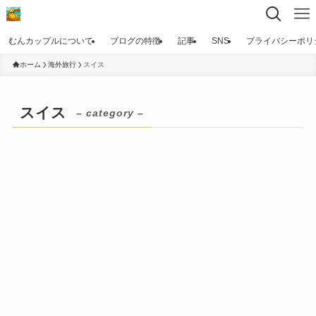
むんカップルについて
ブログの特徴
記事
SNS
プライバシーポリ
ホーム
海外旅行
スイス
スイス
– category –