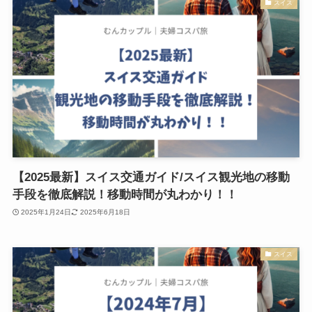
スイス
【2025最新】スイス交通ガイド/スイス観光地の移動
手段を徹底解説！移動時間が丸わかり！！
2025年1月24日
2025年6月18日
スイス