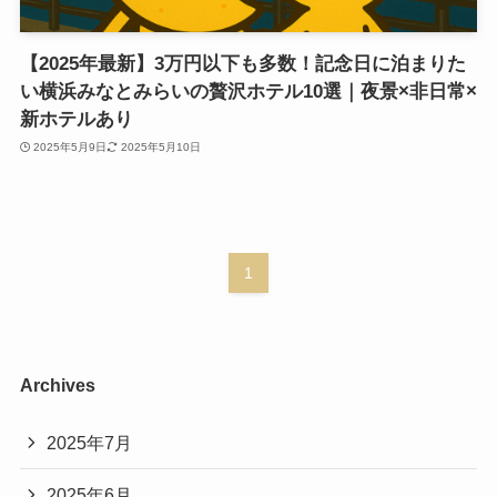
【2025年最新】3万円以下も多数！記念日に泊まりた
い横浜みなとみらいの贅沢ホテル10選｜夜景×非日常×
新ホテルあり
2025年5月9日
2025年5月10日
1
Archives
2025年7月
2025年6月