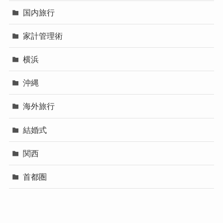
国内旅行
家計管理術
横浜
沖縄
海外旅行
結婚式
関西
首都圏