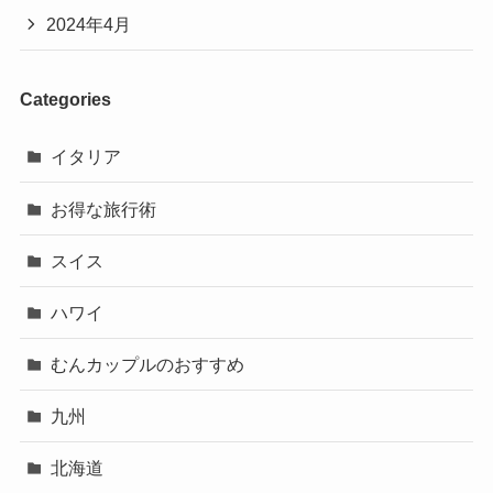
2024年4月
Categories
イタリア
お得な旅行術
スイス
ハワイ
むんカップルのおすすめ
九州
北海道