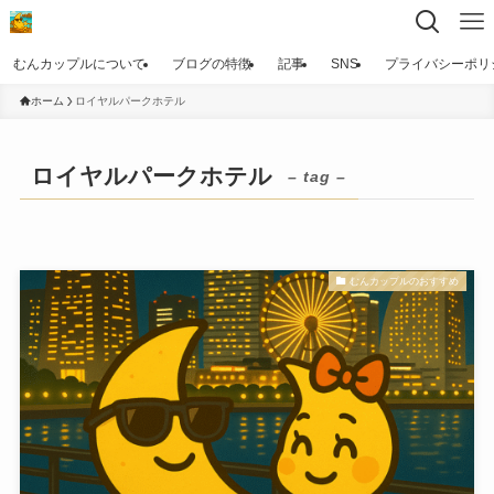
むんカップルについて
ブログの特徴
記事
SNS
プライバシーポリ
ホーム
ロイヤルパークホテル
ロイヤルパークホテル
– tag –
むんカップルのおすすめ