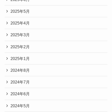
2025年5月
2025年4月
2025年3月
2025年2月
2025年1月
2024年8月
2024年7月
2024年6月
2024年5月