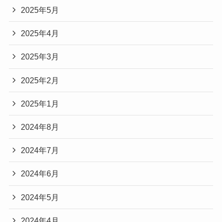
2025年5月
2025年4月
2025年3月
2025年2月
2025年1月
2024年8月
2024年7月
2024年6月
2024年5月
2024年4月