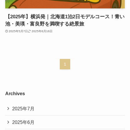
【2025年】横浜発｜北海道1泊2日モデルコース！青い
池・美瑛・富良野を満喫する絶景旅
2025年5月7日
2025年6月16日
1
Archives
2025年7月
2025年6月