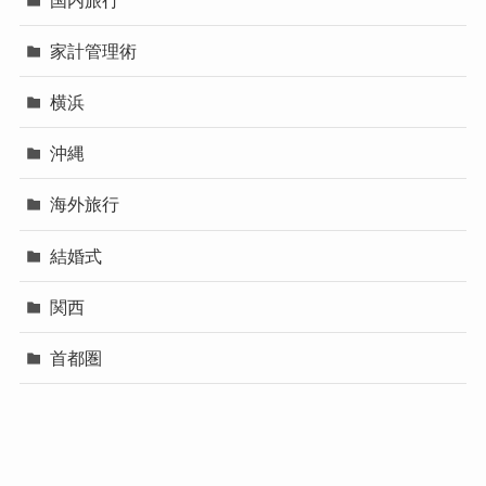
家計管理術
横浜
沖縄
海外旅行
結婚式
関西
首都圏