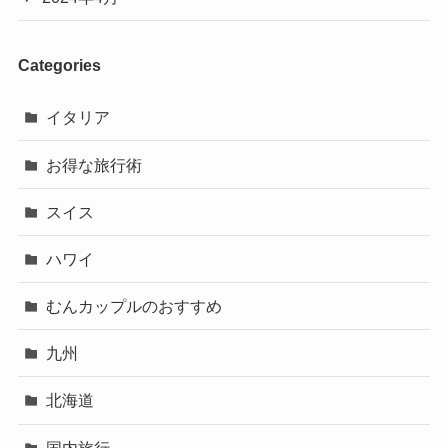
Categories
イタリア
お得な旅行術
スイス
ハワイ
むんカップルのおすすめ
九州
北海道
国内旅行